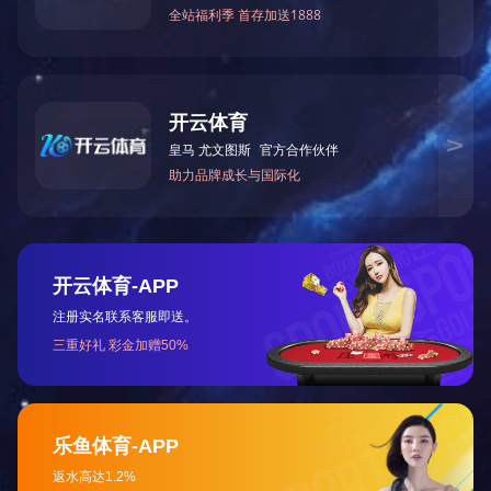
螺丝振动盘