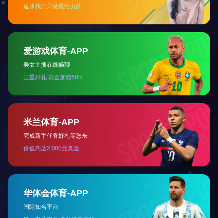
自动振动盘
自动送料振动盘