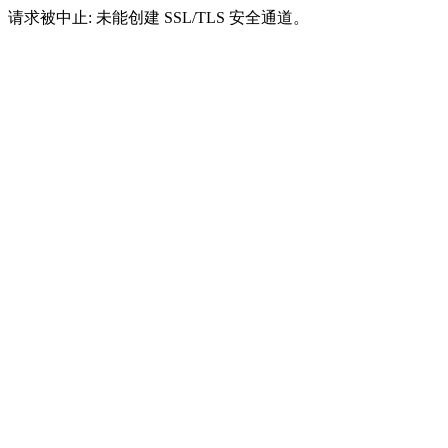
请求被中止: 未能创建 SSL/TLS 安全通道。