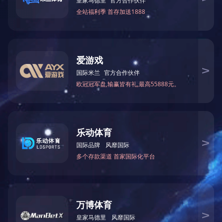
揭秘振动盘底座如何鉴别好坏
福州道同带你认识什么是振动盘
振动盘厂家告诉你振动盘振动乏力或过慢的原因
浅析振动盘工作原理
精密振动盘
螺丝振动盘
自动振动盘
您所在的位置：
星空体育·（StarSky Sports）官方网站
>
产品中
心
>
振动盘展示
五金螺丝振动盘