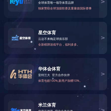
新闻资讯
公司动态
振动盘知识
关于我们
联系我们
产品导航
视觉检测设备
电子五金/塑料类精密振动盘
食品/医药/小商品类振动盘
振动盘辅助设备展示
涂层举例
振动盘展示
振动底座展示
振动盘知识