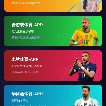
振动盘这个设备的应用技术就行采用自动化的方式
进行的，而在行业方面是这样进行说的，它是一种自动
定向排序的送料设备，其实根据我们在市场方面的一个
了解，其实这设备它是一种自动组装机械的辅助设备，
它能把各种产品有序排出来，同时也可以配合自动组装
设备一起将产品各个部位组装起来成为完整的一个产
品；这个设备的应用就是采用的方式也就是自动送料的
方式，也就是我们行业方面所说的自动化应用方式，那
这个为设备的的工作目的就是为了能够通过振动将无序