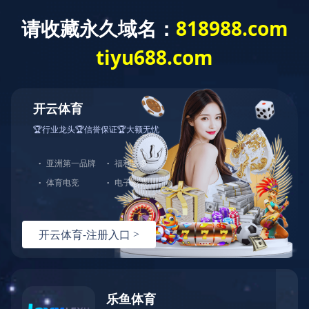
星空体育
星空体育·（StarSky Sports）官方网站
视觉检测设备
振动盘
电子五金/塑料类精密振动
盘
食品/医药/小商品类振动
盘
振动顶盘展示
振动盘辅助设备展示
涂层举例
非标自动化产品
振动盘展示
振动底座展示
控制器展示
行业用途展示